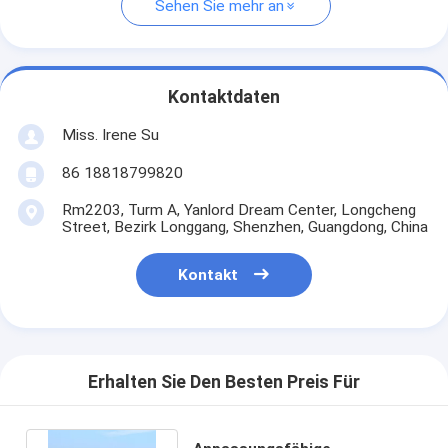
Sehen Sie mehr an
Kontaktdaten
Miss. Irene Su
86 18818799820
Rm2203, Turm A, Yanlord Dream Center, Longcheng
Street, Bezirk Longgang, Shenzhen, Guangdong, China
Kontakt
Erhalten Sie Den Besten Preis Für