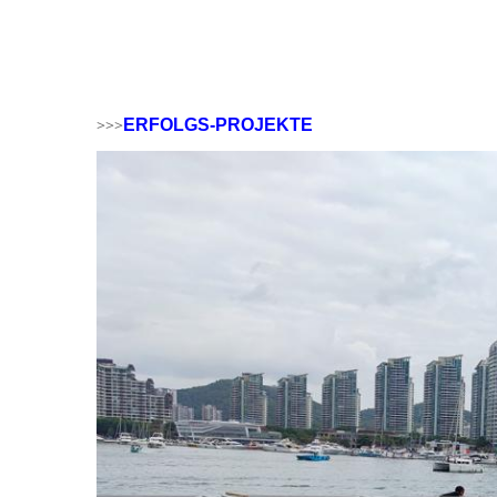
>>>
ERFOLGS-PROJEKTE