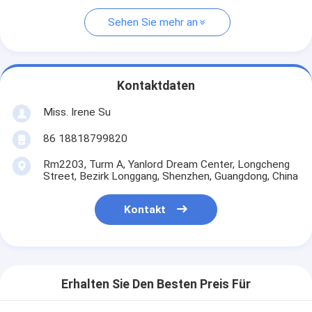
Sehen Sie mehr an
Kontaktdaten
Miss. Irene Su
86 18818799820
Rm2203, Turm A, Yanlord Dream Center, Longcheng
Street, Bezirk Longgang, Shenzhen, Guangdong, China
Kontakt
Erhalten Sie Den Besten Preis Für