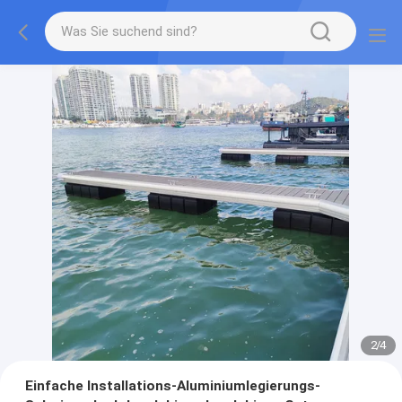
2
/
4
Einfache Installations-Aluminiumlegierungs-