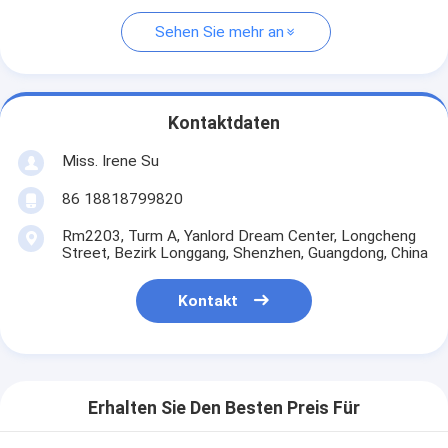
Sehen Sie mehr an
Kontaktdaten
Miss. Irene Su
86 18818799820
Rm2203, Turm A, Yanlord Dream Center, Longcheng
Street, Bezirk Longgang, Shenzhen, Guangdong, China
Kontakt
Erhalten Sie Den Besten Preis Für