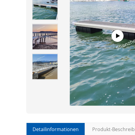
Detailinformationen
Produkt-Beschrei