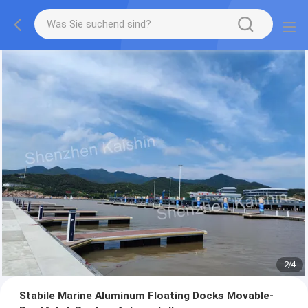
2
/
4
Stabile Marine Aluminum Floating Docks Movable-