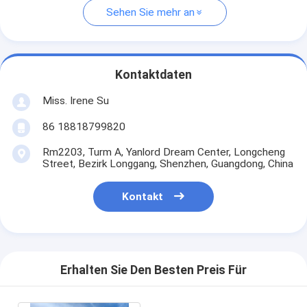
Sehen Sie mehr an
Kontaktdaten
Miss. Irene Su
86 18818799820
Rm2203, Turm A, Yanlord Dream Center, Longcheng
Street, Bezirk Longgang, Shenzhen, Guangdong, China
Kontakt
Erhalten Sie Den Besten Preis Für