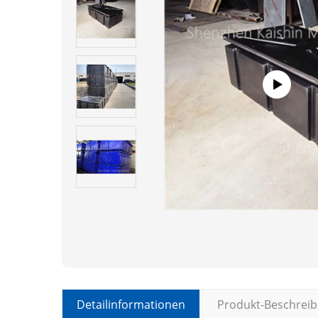
Detailinformationen
Produkt-Beschrei