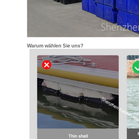
Warum wählen Sie uns?