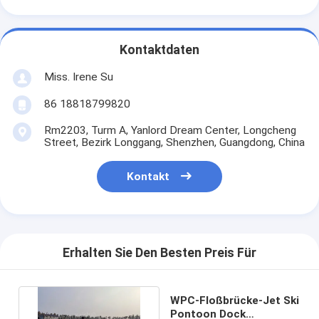
Kontaktdaten
Miss. Irene Su
86 18818799820
Rm2203, Turm A, Yanlord Dream Center, Longcheng
Street, Bezirk Longgang, Shenzhen, Guangdong, China
Kontakt
Erhalten Sie Den Besten Preis Für
WPC-Floßbrücke-Jet Ski
Pontoon Dock