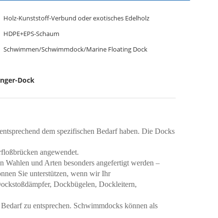
Holz-Kunststoff-Verbund oder exotisches Edelholz
HDPE+EPS-Schaum
Schwimmen/Schwimmdock/Marine Floating Dock
nger-Dock
 entsprechend dem spezifischen Bedarf haben. Die Docks
erfloßbrücken angewendet.
 Wahlen und Arten besonders angefertigt werden –
nen Sie unterstützen, wenn wir Ihr
ckstoßdämpfer, Dockbügelen, Dockleitern,
n Bedarf zu entsprechen. Schwimmdocks können als