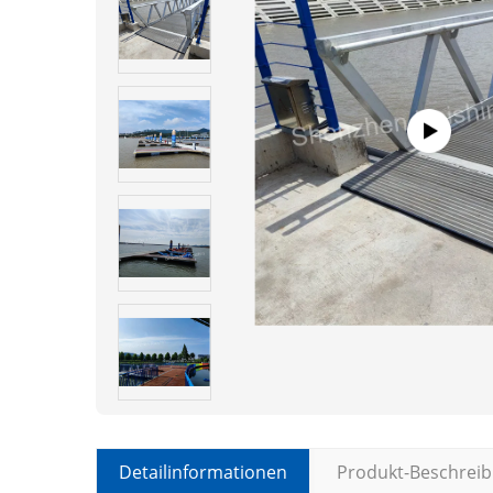
Detailinformationen
Produkt-Beschrei