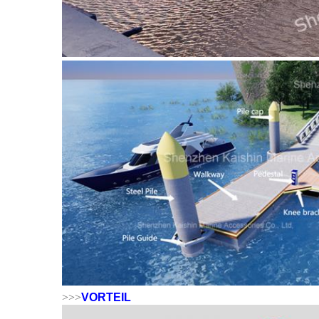
>>>
VORTEIL