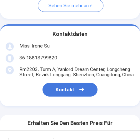
Sehen Sie mehr an
Kontaktdaten
Miss. Irene Su
86 18818799820
Rm2203, Turm A, Yanlord Dream Center, Longcheng
Street, Bezirk Longgang, Shenzhen, Guangdong, China
Kontakt
Erhalten Sie Den Besten Preis Für