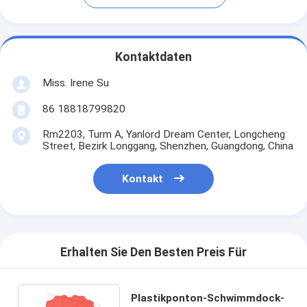
Kontaktdaten
Miss. Irene Su
86 18818799820
Rm2203, Turm A, Yanlord Dream Center, Longcheng
Street, Bezirk Longgang, Shenzhen, Guangdong, China
Kontakt
Erhalten Sie Den Besten Preis Für
Plastikponton-Schwimmdock-