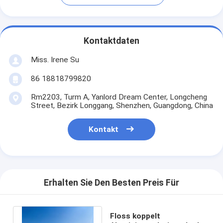
Kontaktdaten
Miss. Irene Su
86 18818799820
Rm2203, Turm A, Yanlord Dream Center, Longcheng
Street, Bezirk Longgang, Shenzhen, Guangdong, China
Kontakt
Erhalten Sie Den Besten Preis Für
Floss koppelt