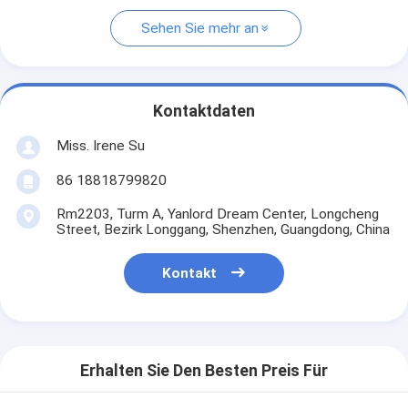
Sehen Sie mehr an
Kontaktdaten
Miss. Irene Su
86 18818799820
Rm2203, Turm A, Yanlord Dream Center, Longcheng
Street, Bezirk Longgang, Shenzhen, Guangdong, China
Kontakt
Erhalten Sie Den Besten Preis Für