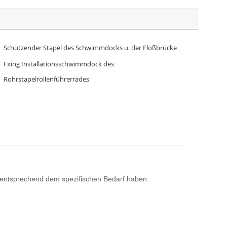
Schützender Stapel des Schwimmdocks u. der Floßbrücke
Fxing Installationsschwimmdock des
Rohrstapelrollenführerrades
 entsprechend dem spezifischen Bedarf haben.