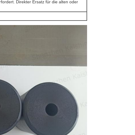
ordert. Direkter Ersatz für die alten oder