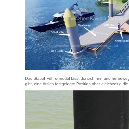
Das Stapel-Führermodul lässt die sich hin- und herbeweg
gibt, eine örtlich festgelegte Position aber gleichzeitig di