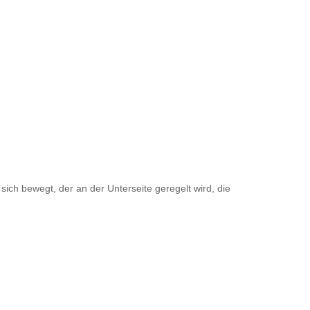
ich bewegt, der an der Unterseite geregelt wird, die