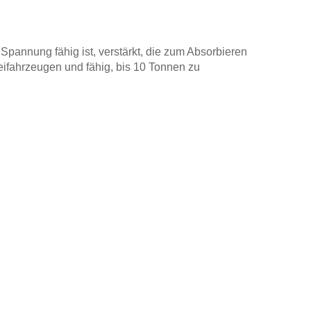
Spannung fähig ist, verstärkt, die zum Absorbieren
eifahrzeugen und fähig, bis 10 Tonnen zu