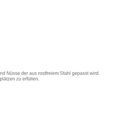
d Nüsse der aus rostfreiem Stahl gepasst wird.
lätzen zu erfüllen.