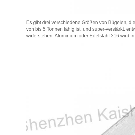
Es gibt drei verschiedene Größen von Bügelen, die
von bis 5 Tonnen fähig ist, und super-verstärkt, 
widerstehen. Aluminium oder Edelstahl 316 wird in 