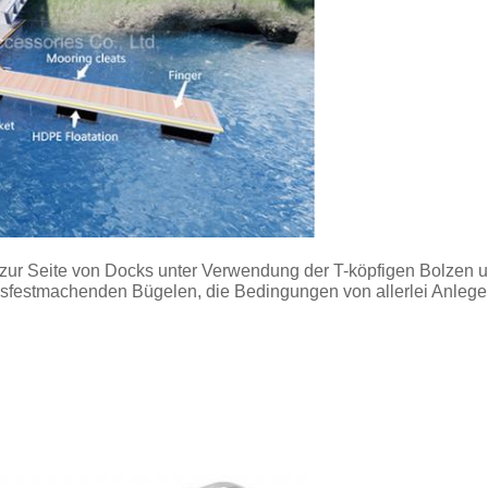
zur Seite von Docks unter Verwendung der T-köpfigen Bolzen un
sfestmachenden Bügelen, die Bedingungen von allerlei Anlegep