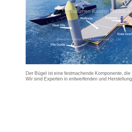
Der Bügel ist eine festmachende Komponente, die 
Wir sind Experten in entwerfenden und Herstellung