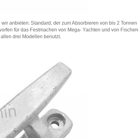
 wir anbieten: Standard, der zum Absorbieren von bis 2 Tonnen 
entworfen für das Festmachen von Mega- Yachten und von Fischer
allen drei Modellen benutzt.