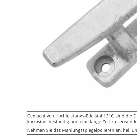
Gemacht von Hochleistungs-Edelstahl 316, sind die D
korrosionsbeständig und eine lange Zeit zu verwend
Nehmen Sie das Mahlungsspiegelpolieren an, hell un