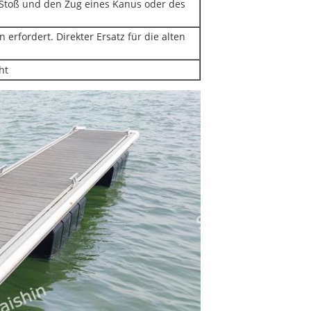
 Stoß und den Zug eines Kanus oder des
 erfordert. Direkter Ersatz für die alten
ht